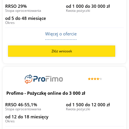
RRSO 29%
od 1 000 do 30 000 zł
Stopa oprocentowania
Kwota pożyczki
od 5 do 48 miesiące
Okres
Więcej o ofercie
Złóż wniosek
Profimo - Pożyczkę online do 3 000 zł
RRSO 46-55,1%
od 1 500 do 12 000 zł
Stopa oprocentowania
Kwota pożyczki
od 12 do 18 miesięcy
Okres